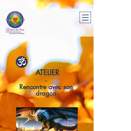
ATELIER
-
Rencontre avec son
dragon