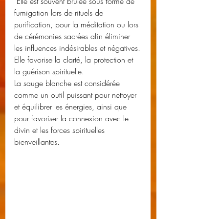
 Elle est souvent brûlée sous forme de 
fumigation lors de rituels de 
purification, pour la méditation ou lors 
de cérémonies sacrées afin éliminer 
les influences indésirables et négatives.
Elle favorise la clarté, la protection et 
la guérison spirituelle.
La sauge blanche est considérée 
comme un outil puissant pour nettoyer 
et équilibrer les énergies, ainsi que 
pour favoriser la connexion avec le 
divin et les forces spirituelles 
bienveillantes.