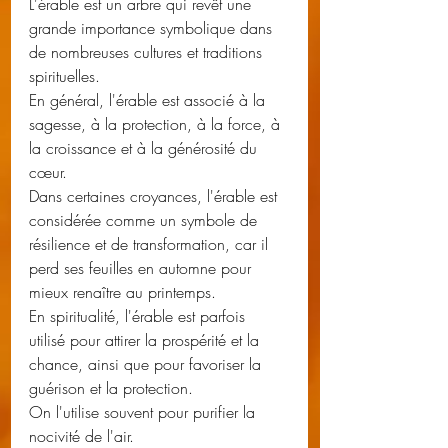
L'érable est un arbre qui revêt une 
grande importance symbolique dans 
de nombreuses cultures et traditions 
spirituelles. 
En général, l'érable est associé à la 
sagesse, à la protection, à la force, à 
la croissance et à la générosité du 
cœur.
Dans certaines croyances, l'érable est 
considérée comme un symbole de 
résilience et de transformation, car il 
perd ses feuilles en automne pour 
mieux renaître au printemps.
En spiritualité, l'érable est parfois 
utilisé pour attirer la prospérité et la 
chance, ainsi que pour favoriser la 
guérison et la protection. 
On l'utilise souvent pour purifier la 
nocivité de l'air.