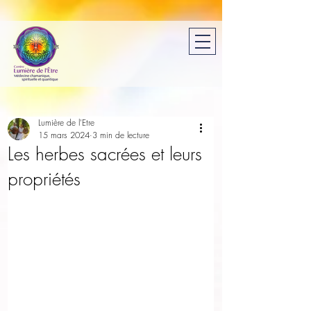
Lumière de l'Etre
15 mars 2024
3 min de lecture
Les herbes sacrées et leurs
propriétés