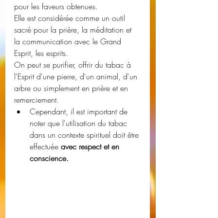
pour les faveurs obtenues.
Elle est considérée comme un outil 
sacré pour la prière, la méditation et 
la communication avec le Grand 
Esprit, les esprits. 
On peut se purifier, offrir du tabac à 
l'Esprit d'une pierre, d'un animal, d'un 
arbre ou simplement en prière et en 
remerciement.
Cependant, il est important de 
noter que l'utilisation du tabac 
dans un contexte spirituel doit être 
effectuée
 avec respect et en 
conscience.