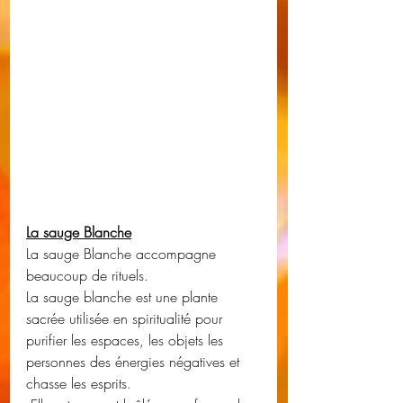
La sauge Blanche
La sauge Blanche accompagne 
beaucoup de rituels.
La sauge blanche est une plante 
sacrée utilisée en spiritualité pour 
purifier les espaces, les objets les 
personnes des énergies négatives et 
chasse les esprits.