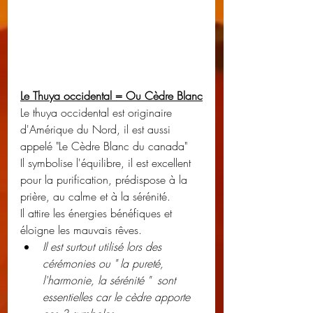
Le Thuya occidental = Ou Cèdre Blanc
Le thuya occidental est originaire 
d'Amérique du Nord, il est aussi 
appelé "Le Cèdre Blanc du canada"
Il symbolise l'équilibre, il est excellent 
pour la purification, prédispose à la 
prière, au calme et à la sérénité.
Il attire les énergies bénéfiques et 
éloigne les mauvais rêves.
Il est surtout utilisé lors des 
cérémonies ou " la pureté, 
l'harmonie, la sérénité "  sont 
essentielles car le cèdre apporte 