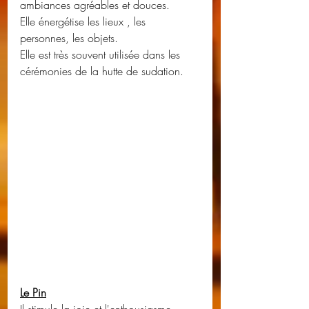
ambiances agréables et douces.
Elle énergétise les lieux , les 
personnes, les objets.
Elle est très souvent utilisée dans les 
cérémonies de la hutte de sudation.
Le Pin