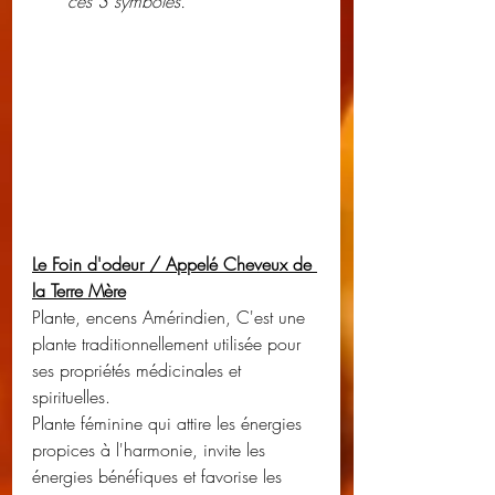
ces 3 symboles.
Le Foin d'odeur / Appelé Cheveux de 
la Terre Mère
Plante, encens Amérindien, C'est une 
plante traditionnellement utilisée pour 
ses propriétés médicinales et 
spirituelles.
Plante féminine qui attire les énergies 
propices à l'harmonie, invite les 
énergies bénéfiques et favorise les 