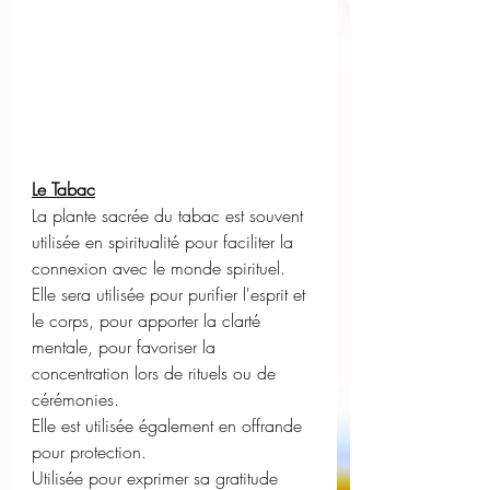
Le Tabac
La plante sacrée du tabac est souvent 
utilisée en spiritualité pour faciliter la 
connexion avec le monde spirituel.
Elle sera utilisée pour purifier l'esprit et 
le corps, pour apporter la clarté 
mentale, pour favoriser la 
concentration lors de rituels ou de 
cérémonies. 
Elle est utilisée également en offrande 
pour protection.
Utilisée pour exprimer sa gratitude 