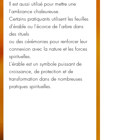
Il est aussi utilisé pour mettre une 
l'ambiance chaleureuse.
Certains pratiquants utilisent les feuilles 
d'érable ou l'écorce de l'arbre dans 
des rituels 
ou des cérémonies pour renforcer leur 
connexion avec la nature et les forces 
spirituelles.
L'érable est un symbole puissant de 
croissance, de protection et de 
transformation dans de nombreuses 
pratiques spirituelles.