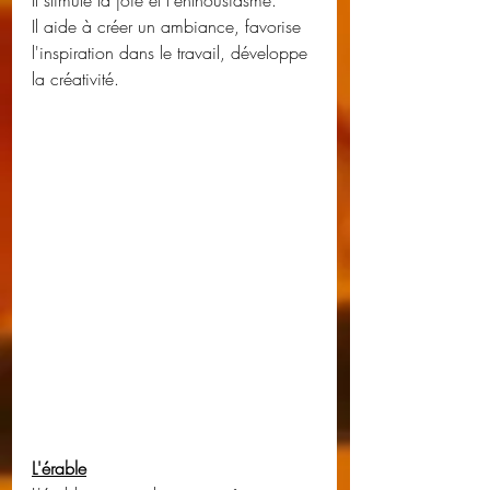
Il stimule la joie et l'enthousiasme.
Il aide à créer un ambiance, favorise 
l'inspiration dans le travail, développe 
la créativité.
L'érable