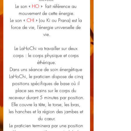
Le son « 
HO
 »  fait référence au 
mouvement de cette énergie.
Le son « 
CHI
 » (ou Ki ou Prana) est la 
force de vie, l’énergie universelle de 
vie.
Le LaHoChi va travailler sur deux 
corps : le corps physique et corps 
éthérique.
Dans uns séance de soin énergétique 
LaHoChi, le praticien dispose de cinq 
positions spécifiques de base où il 
place ses mains sur le corps du 
receveur durant 5 minutes par position.
Elle couvre la tête, le torse, les bras, 
les hanches et la région des jambes et 
du cœur.
Le praticien terminera par une position 