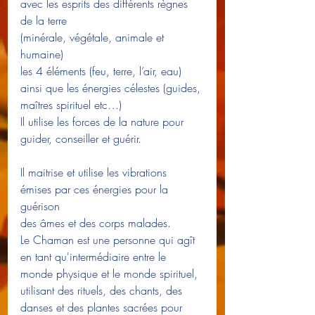
avec les esprits des différents règnes 
de la terre 
(minérale, végétale, animale et 
humaine) 
les 4 éléments (feu, terre, l’air, eau)  
ainsi que les énergies célestes (guides, 
maîtres spirituel etc…)
Il utilise les forces de la nature pour 
guider, conseiller et guérir.
Il maitrise et utilise les vibrations 
émises par ces énergies pour la 
guérison 
des âmes et des corps malades.
Le Chaman est une personne qui agît 
en tant qu'intermédiaire entre le 
monde physique et le monde spirituel, 
utilisant des rituels, des chants, des 
danses et des plantes sacrées pour 