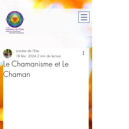
Lumière de l'Etre
18 févr. 2024
2 min de lecture
Le Chamanisme et Le
Chaman