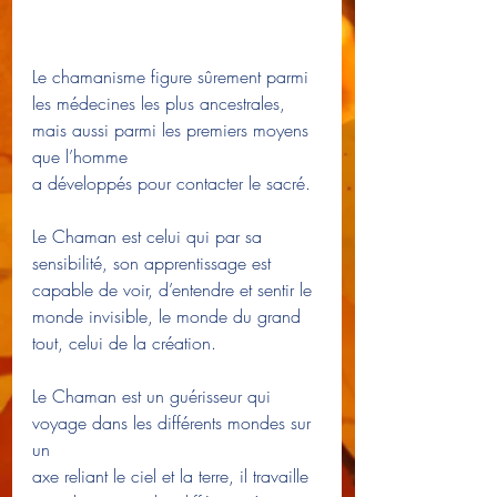
Le chamanisme figure sûrement parmi 
les médecines les plus ancestrales, 
mais aussi parmi les premiers moyens 
que l’homme 
a développés pour contacter le sacré.
Le Chaman est celui qui par sa 
sensibilité, son apprentissage est 
capable de voir, d’entendre et sentir le 
monde invisible, le monde du grand 
tout, celui de la création.
Le Chaman est un guérisseur qui 
voyage dans les différents mondes sur 
un 
axe reliant le ciel et la terre, il travaille 