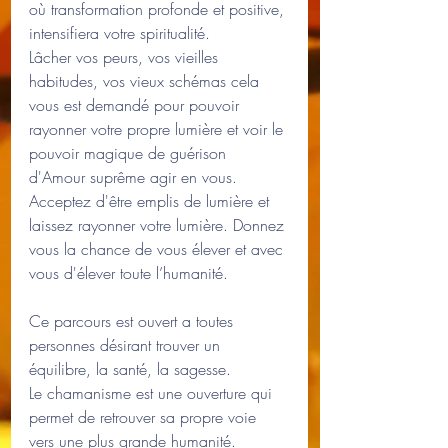
où transformation profonde et positive, 
intensifiera votre spiritualité.
Lâcher vos peurs, vos vieilles 
habitudes, vos vieux schémas cela 
vous est demandé pour pouvoir 
rayonner votre propre lumière et voir le 
pouvoir magique de guérison 
d'Amour suprême agir en vous.
Acceptez d'être emplis de lumière et 
laissez rayonner votre lumière. Donnez 
vous la chance de vous élever et avec 
vous d'élever toute l’humanité.
Ce parcours est ouvert a toutes 
personnes désirant trouver un 
équilibre, la santé, la sagesse.
Le chamanisme est une ouverture qui 
permet de retrouver sa propre voie 
vers une plus grande humanité.