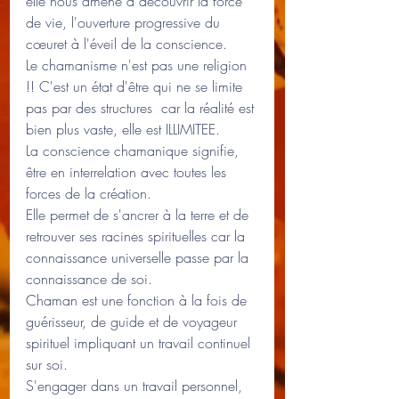
elle nous amène à découvrir la force 
de vie, l'ouverture progressive du 
cœuret à l'éveil de la conscience.
Le chamanisme n'est pas une religion 
!! C'est un état d'être qui ne se limite 
pas par des structures  car la réalité est 
bien plus vaste, elle est ILLIMITEE. 
La conscience chamanique signifie, 
être en interrelation avec toutes les 
forces de la création.
Elle permet de s'ancrer à la terre et de 
retrouver ses racines spirituelles car la 
connaissance universelle passe par la 
connaissance de soi.
Chaman est une fonction à la fois de 
guérisseur, de guide et de voyageur 
spirituel impliquant un travail continuel 
sur soi.   
S'engager dans un travail personnel, 