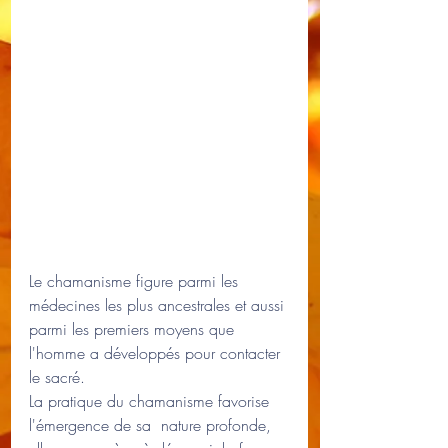
Le chamanisme figure parmi les 
médecines les plus ancestrales et aussi 
parmi les premiers moyens que 
l'homme a développés pour contacter 
le sacré.
La pratique du chamanisme favorise 
l'émergence de sa  nature profonde, 