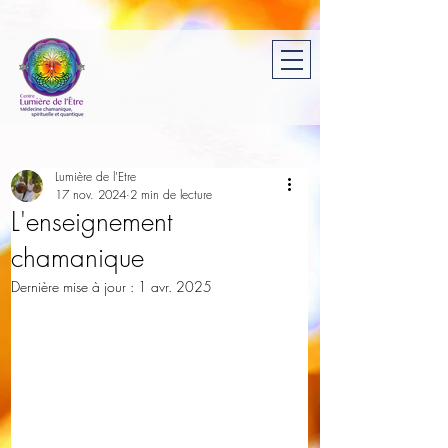
Lumière de l'Etre
17 nov. 2024
2 min de lecture
L'enseignement
chamanique
Dernière mise à jour :
1 avr. 2025