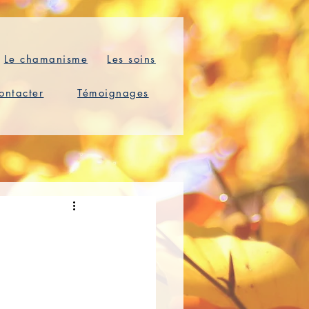
Le chamanisme
Les soins
ontacter
Témoignages