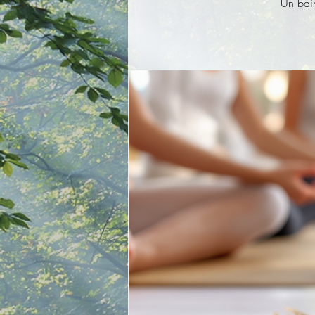
Un bain